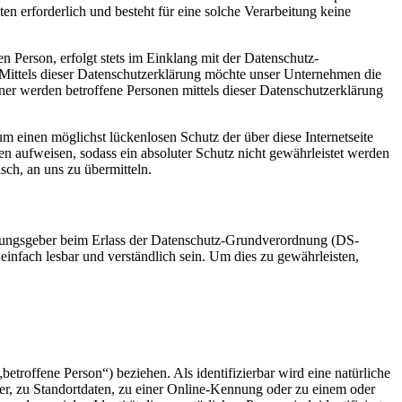
 erforderlich und besteht für eine solche Verarbeitung keine
 Person, erfolgt stets im Einklang mit der Datenschutz-
Mittels dieser Datenschutzerklärung möchte unser Unternehmen die
er werden betroffene Personen mittels dieser Datenschutzerklärung
m einen möglichst lückenlosen Schutz der über diese Internetseite
n aufweisen, sodass ein absoluter Schutz nicht gewährleistet werden
sch, an uns zu übermitteln.
rdnungsgeber beim Erlass der Datenschutz-Grundverordnung (DS-
infach lesbar und verständlich sein. Um dies zu gewährleisten,
betroffene Person“) beziehen. Als identifizierbar wird eine natürliche
r, zu Standortdaten, zu einer Online-Kennung oder zu einem oder