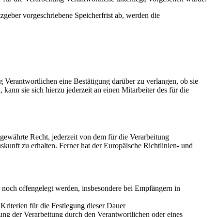
zgeber vorgeschriebene Speicherfrist ab, werden die
 Verantwortlichen eine Bestätigung darüber zu verlangen, ob sie
nn sie sich hierzu jederzeit an einen Mitarbeiter des für die
ewährte Recht, jederzeit von dem für die Verarbeitung
kunft zu erhalten. Ferner hat der Europäische Richtlinien- und
noch offengelegt werden, insbesondere bei Empfängern in
 Kriterien für die Festlegung dieser Dauer
ng der Verarbeitung durch den Verantwortlichen oder eines