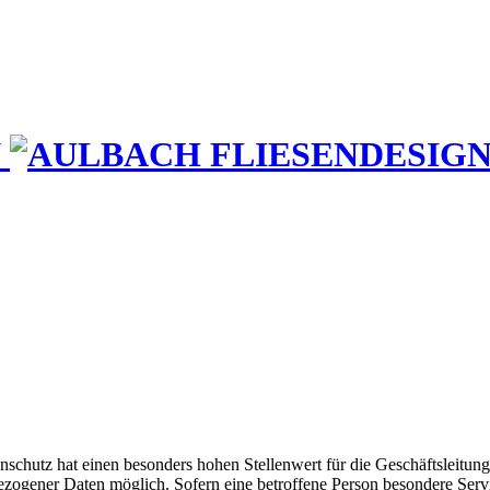
schutz hat einen besonders hohen Stellenwert für die Geschäftsleitung
ezogener Daten möglich. Sofern eine betroffene Person besondere Serv