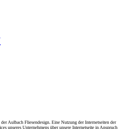
 der Aulbach Fliesendesign. Eine Nutzung der Internetseiten der
ices unseres Unternehmens über unsere Internetseite in Anspruch