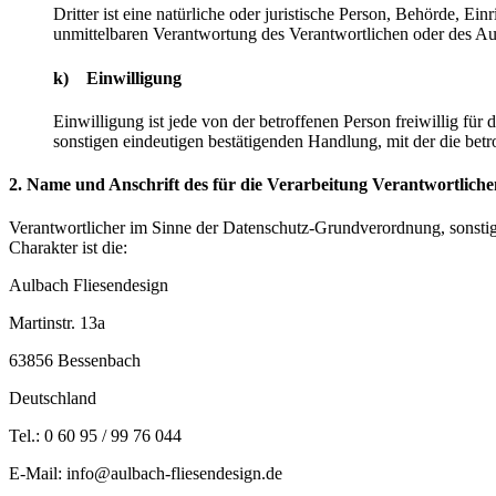
Dritter ist eine natürliche oder juristische Person, Behörde, E
unmittelbaren Verantwortung des Verantwortlichen oder des Auf
k) Einwilligung
Einwilligung ist jede von der betroffenen Person freiwillig fü
sonstigen eindeutigen bestätigenden Handlung, mit der die betr
2. Name und Anschrift des für die Verarbeitung Verantwortliche
Verantwortlicher im Sinne der Datenschutz-Grundverordnung, sonsti
Charakter ist die:
Aulbach Fliesendesign
Martinstr. 13a
63856 Bessenbach
Deutschland
Tel.: 0 60 95 / 99 76 044
E-Mail: info@aulbach-fliesendesign.de