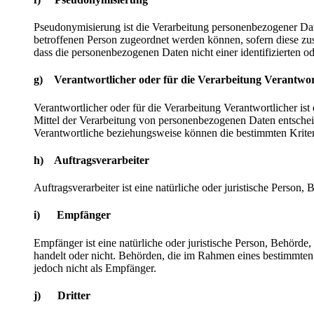
Pseudonymisierung ist die Verarbeitung personenbezogener Dat
betroffenen Person zugeordnet werden können, sofern diese zu
dass die personenbezogenen Daten nicht einer identifizierten o
g) Verantwortlicher oder für die Verarbeitung Verantwor
Verantwortlicher oder für die Verarbeitung Verantwortlicher ist
Mittel der Verarbeitung von personenbezogenen Daten entscheid
Verantwortliche beziehungsweise können die bestimmten Krite
h) Auftragsverarbeiter
Auftragsverarbeiter ist eine natürliche oder juristische Person
i) Empfänger
Empfänger ist eine natürliche oder juristische Person, Behörde
handelt oder nicht. Behörden, die im Rahmen eines bestimmte
jedoch nicht als Empfänger.
j) Dritter